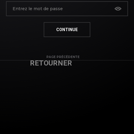
PAGE PRÉCÉDENTE
RETOURNER