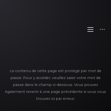
Le contenu de cette page est protégé par mot de
passe. Pour y accéder, veuillez saisir votre mot de
passe dans le champ ci-dessous. Vous pouvez
également revenir à une page précédente si vous vous
trouvez ici par erreur.