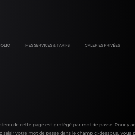
OLIO
MES SERVICES & TARIFS
GALERIES PRIVÉES
ntenu de cette page est protégé par mot de passe. Pour y ac
ez saisir votre mot de passe dans le champ ci-dessous. Vous