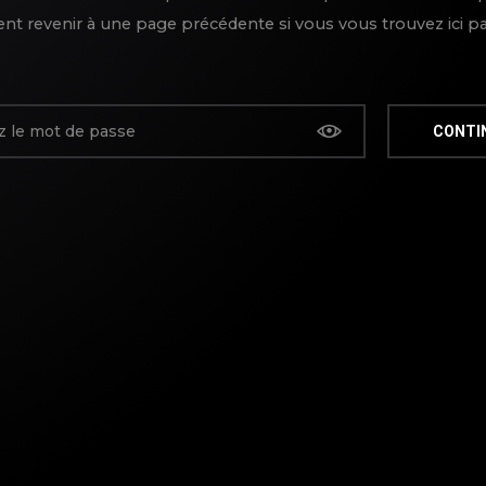
t revenir à une page précédente si vous vous trouvez ici pa