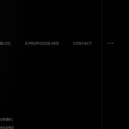
BLOG
À PROPOS DE MOI
CONTACT
céder,
 pouvez